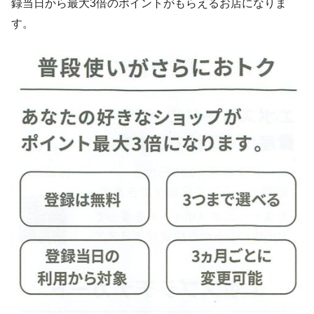
録当日から最大3倍のポイントがもらえるお店になりま
す。