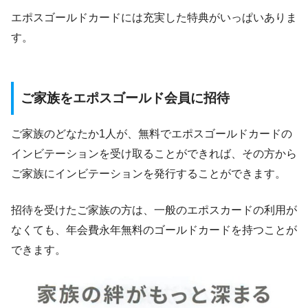
エポスゴールドカードには充実した特典がいっぱいありま
す。
ご家族をエポスゴールド会員に招待
ご家族のどなたか1人が、無料でエポスゴールドカードの
インビテーションを受け取ることができれば、その方から
ご家族にインビテーションを発行することができます。
招待を受けたご家族の方は、一般のエポスカードの利用が
なくても、年会費永年無料のゴールドカードを持つことが
できます。