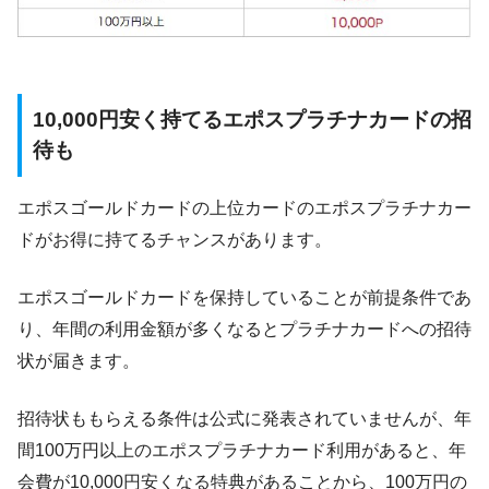
10,000円安く持てるエポスプラチナカードの招
待も
エポスゴールドカードの上位カードのエポスプラチナカー
ドがお得に持てるチャンスがあります。
エポスゴールドカードを保持していることが前提条件であ
り、年間の利用金額が多くなるとプラチナカードへの招待
状が届きます。
招待状ももらえる条件は公式に発表されていませんが、年
間100万円以上のエポスプラチナカード利用があると、年
会費が10,000円安くなる特典があることから、100万円の