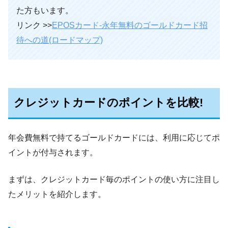
た方もいます。
リンク >>
EPOSカード-永年無料のゴールドカード招
待への道(ロードマップ)
クレジットカードのポイントを比較!
年会費無料で持てるゴールドカードには、利用に応じてポ
イントが付与されます。
まずは、クレジットカード毎のポイントの使い方に注目し
たメリットを紹介します。