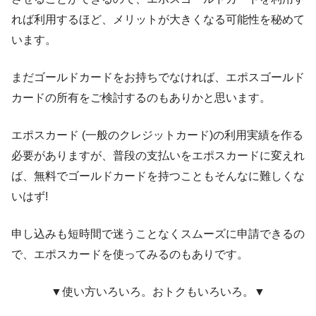
れば利用するほど、メリットが大きくなる可能性を秘めて
います。
まだゴールドカードをお持ちでなければ、エポスゴールド
カードの所有をご検討するのもありかと思います。
エポスカード (一般のクレジットカード)の利用実績を作る
必要がありますが、普段の支払いをエポスカードに変えれ
ば、無料でゴールドカードを持つこともそんなに難しくな
いはず!
申し込みも短時間で迷うことなくスムーズに申請できるの
で、エポスカードを使ってみるのもありです。
▼使い方いろいろ。おトクもいろいろ。▼