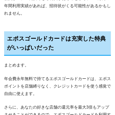
年間利用実績があれば、招待状がくる可能性があるかもし
れません。
エポスゴールドカードは充実した特典
がいっぱいだった
まとめます。
年会費永年無料で持てるエポスゴールドカードは、エポス
ポイントを店舗縛りなく、クレジットカードを使う感覚で
自由に使えます。
さらに、あなたの好きな店舗の還元率を最大3倍もアップ
させることができるので、エポスゴールドカードを利用す