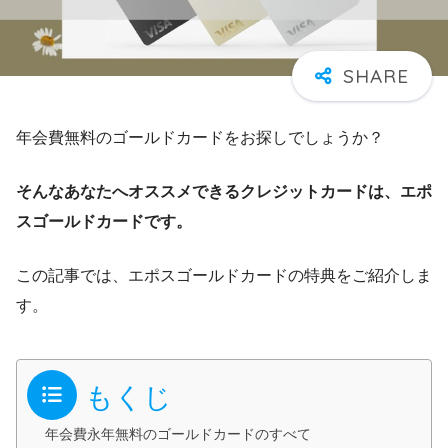
年会費無料のゴールドカードをお探しでしょうか？
そんなあなたへオススメできるクレジットカードは、エポ
スゴールドカードです。
この記事では、エポスゴールドカードの特典をご紹介しま
す。
もくじ
年会費永年無料のゴールドカードのすべて