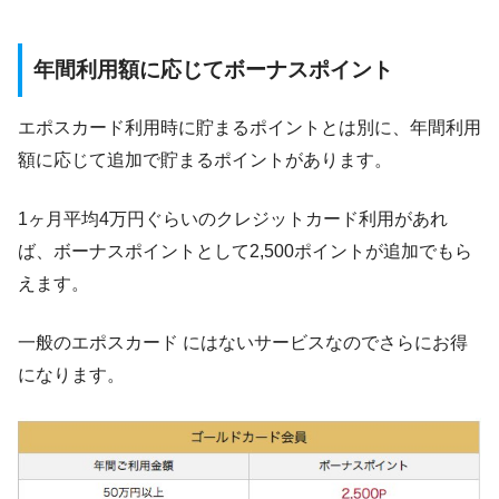
年間利用額に応じてボーナスポイント
エポスカード利用時に貯まるポイントとは別に、年間利用
額に応じて追加で貯まるポイントがあります。
1ヶ月平均4万円ぐらいのクレジットカード利用があれ
ば、ボーナスポイントとして2,500ポイントが追加でもら
えます。
一般のエポスカード にはないサービスなのでさらにお得
になります。