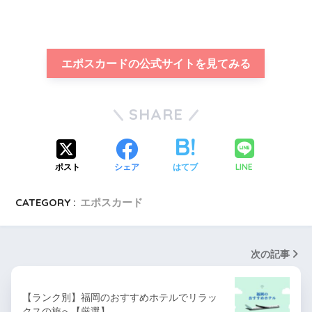
エポスカードの公式サイトを見てみる
SHARE
LINE
ポスト
シェア
はてブ
CATEGORY :
エポスカード
次の記事
【ランク別】福岡のおすすめホテルでリラッ
クスの旅へ【厳選】