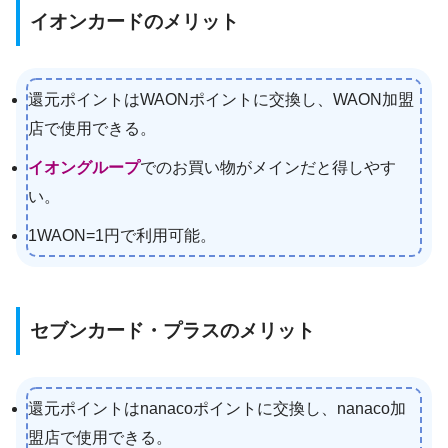
イオンカードのメリット
還元ポイントはWAONポイントに交換し、WAON加盟
店で使用できる。
イオングループ
でのお買い物がメインだと得しやす
い。
1WAON=1円で利用可能。
セブンカード・プラスのメリット
還元ポイントはnanacoポイントに交換し、nanaco加
盟店で使用できる。