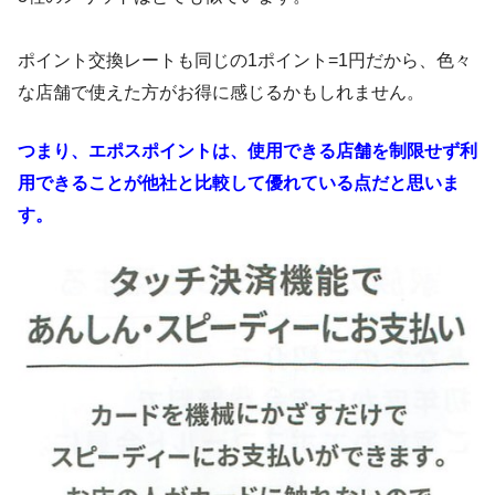
ポイント交換レートも同じの1ポイント=1円だから、色々
な店舗で使えた方がお得に感じるかもしれません。
つまり、エポスポイントは、使用できる店舗を制限せず利
用できることが他社と比較して優れている点だと思いま
す。