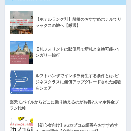
【ホテルランク別】船橋のおすすめホテルでリ
ラックスの旅へ【厳選】
旧札フォリントは郵便局で新札と交換可能-ハ
ンガリー旅行
ルフトハンザでインボラ発生する条件とは-ビ
ジネスクラスに無償アップグレードされた経験
をシェア
楽天モバイルからどこに乗り換えるのがお得?スマホ料金プ
ラン比較
【初心者向け】auカブコム証券をおすすめす