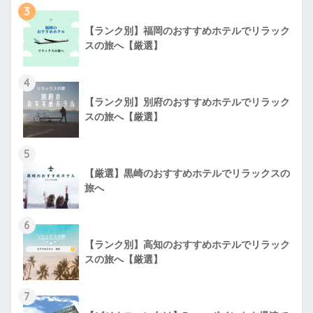
3
【ランク別】福岡のおすすめホテルでリラック
スの旅へ【厳選】
4
【ランク別】別府のおすすめホテルでリラック
スの旅へ【厳選】
5
【厳選】黒崎のおすすめホテルでリラックスの
旅へ
6
【ランク別】高知のおすすめホテルでリラック
スの旅へ【厳選】
7