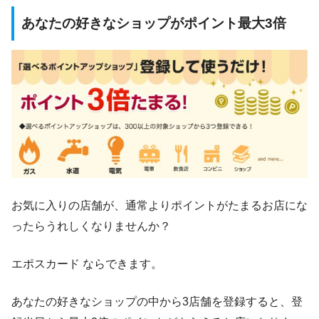
あなたの好きなショップがポイント最大3倍
お気に入りの店舗が、通常よりポイントがたまるお店にな
ったらうれしくなりませんか？
エポスカード ならできます。
あなたの好きなショップの中から3店舗を登録すると、登