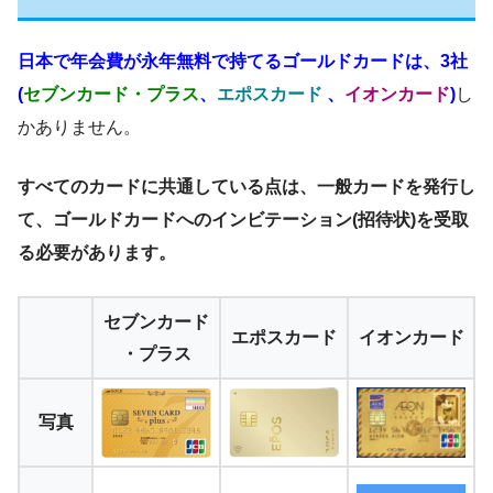
日本で年会費が永年無料で持てるゴールドカードは、3社
(
セブンカード・プラス
、
エポスカード
、
イオンカード
)
し
かありません。
すべてのカードに共通している点は、一般カードを発行し
て、ゴールドカードへのインビテーション(招待状)を受取
る必要があります。
セブンカード
エポスカード
イオンカード
・プラス
写真