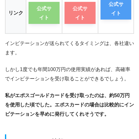
公式サ
公式サ
公式サ
リンク
イト
イト
イト
インビテーションが送られてくるタイミングは、各社違い
ます。
しかし1度でも年間100万円の使用実績があれば、高確率
でインビテーションを受け取ることができるでしょう。
私がエポスゴールドカードを受け取ったのは、約50万円
を使用した頃でした。エポスカードの場合は比較的にイン
ビテーションを早めに発行してくれそうです。