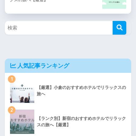
人気記事ランキング
1
【厳選】小倉のおすすめホテルでリラックスの
旅へ
2
【ランク別】新宿のおすすめホテルでリラック
スの旅へ【厳選】