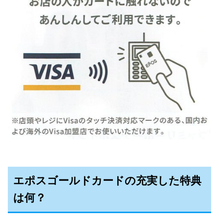
エポスゴールドカードの充実した特典
は何？