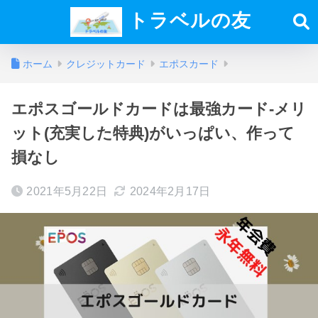
トラベルの友
ホーム
クレジットカード
エポスカード
エポスゴールドカードは最強カード-メリ
ット(充実した特典)がいっぱい、作って
損なし
2021年5月22日
2024年2月17日