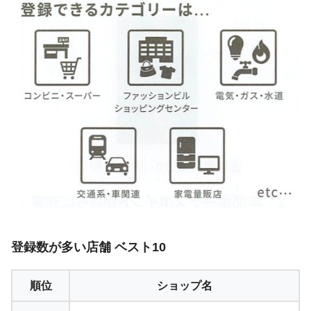
登録数が多い店舗 ベスト10
順位
ショップ名