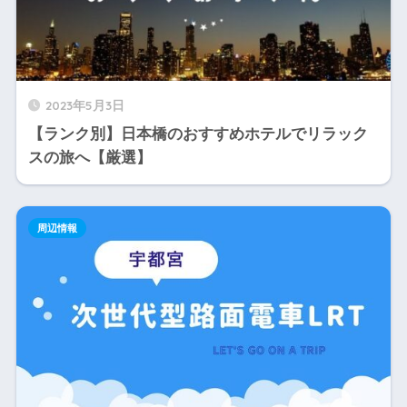
2023年5月3日
【ランク別】日本橋のおすすめホテルでリラック
スの旅へ【厳選】
周辺情報