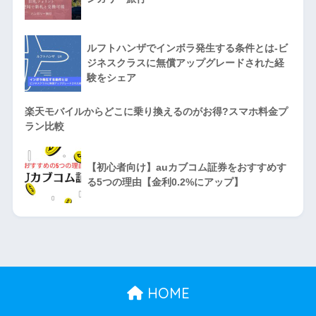
ルフトハンザでインボラ発生する条件とは-ビ
ジネスクラスに無償アップグレードされた経
験をシェア
楽天モバイルからどこに乗り換えるのがお得?スマホ料金プ
ラン比較
【初心者向け】auカブコム証券をおすすめす
る5つの理由【金利0.2%にアップ】
HOME