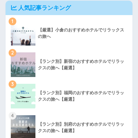
人気記事ランキング
1
【厳選】小倉のおすすめホテルでリラックス
の旅へ
2
【ランク別】新宿のおすすめホテルでリラッ
クスの旅へ【厳選】
3
【ランク別】福岡のおすすめホテルでリラッ
クスの旅へ【厳選】
4
【ランク別】別府のおすすめホテルでリラッ
クスの旅へ【厳選】