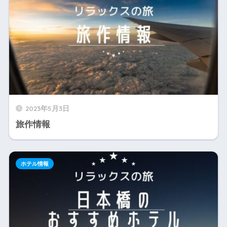
2023年5月3日
旅作情報
ホテル情報