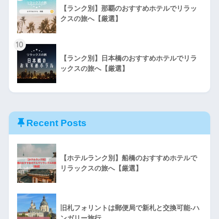
【ランク別】那覇のおすすめホテルでリラッ
クスの旅へ【厳選】
10
【ランク別】日本橋のおすすめホテルでリラ
ックスの旅へ【厳選】
Recent Posts
【ホテルランク別】船橋のおすすめホテルで
リラックスの旅へ【厳選】
旧札フォリントは郵便局で新札と交換可能-ハ
ンガリー旅行