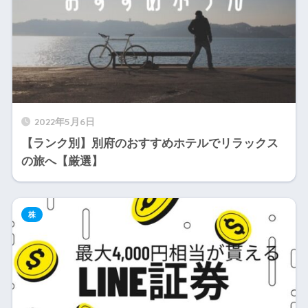
2022年5月6日
【ランク別】別府のおすすめホテルでリラックス
の旅へ【厳選】
株