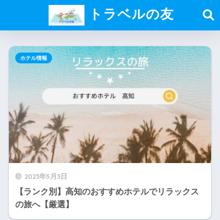
トラベルの友
ホテル情報
2023年5月3日
【ランク別】高知のおすすめホテルでリラックス
の旅へ【厳選】