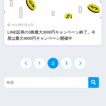
2022年2月12日
LINE証券の3株最大3000円キャンペーン終了。今
度は最大4000円キャンペーン開催中
1
2
3