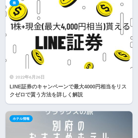
株
2022年6月26日
LINE証券のキャンペーンで最大4000円相当をリス
クゼロで貰う方法を詳しく解説
ホテル情報