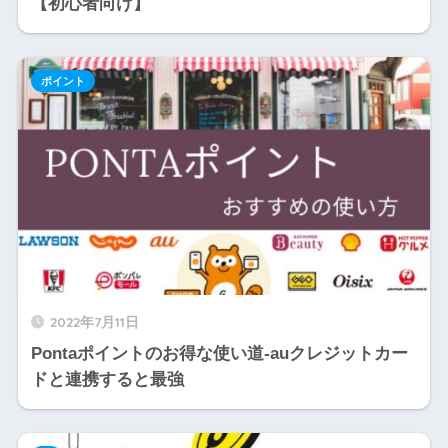
【初心者向け】
ポイント
2022年7月11日
Pontaポイントのお得な使い道-auクレジットカー
ドと連携すると最強