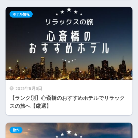
ホテル情報
2023年5月3日
【ランク別】心斎橋のおすすめホテルでリラック
スの旅へ【厳選】
旅作